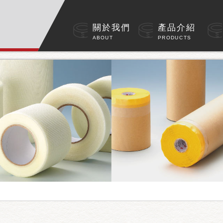
hwWJ2Xo
關於我們
產品介紹
ABOUT
PRODUCTS