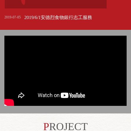
2019/6/1安德烈食物銀行志工服務
2019-07-05
PROJECT