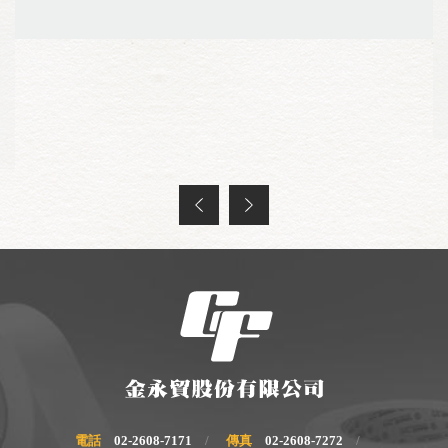
電話
02-2608-7171
傳真
02-2608-7272