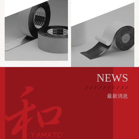
NEWS
最新消息